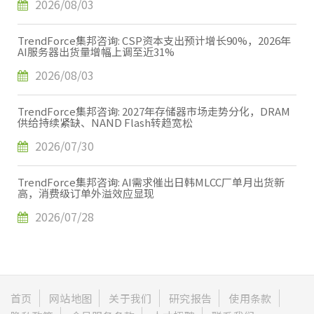
2026/08/03
TrendForce集邦咨询: CSP资本支出预计增长90%，2026年
AI服务器出货量增幅上调至近31%
2026/08/03
TrendForce集邦咨询: 2027年存储器市场走势分化，DRAM
供给持续紧缺、NAND Flash转趋宽松
2026/07/30
TrendForce集邦咨询: AI需求催出日韩MLCC厂单月出货新
高，消费级订单外溢效应显现
2026/07/28
首页
网站地图
关于我们
研究报告
使用条款