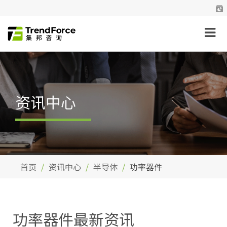
资讯中心
首页
资讯中心
半导体
功率器件
功率器件最新资讯