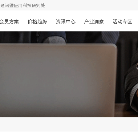
通讯暨应用科技研究处
会员方案
价格趋势
资讯中心
产业洞察
活动专区