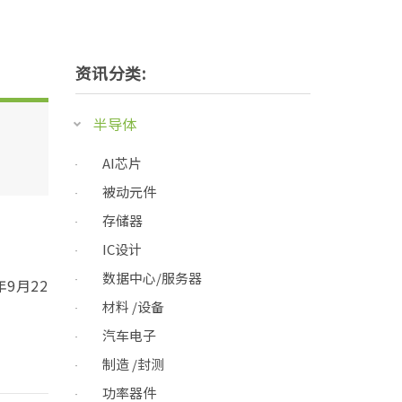
资讯分类:
半导体
AI芯片
被动元件
存储器
IC设计
数据中心/服务器
9月22
材料 /设备
汽车电子
制造 /封测
功率器件