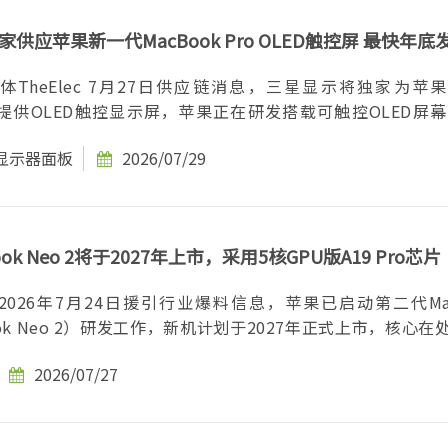
供应苹果新一代MacBook Pro OLED触控屏 最快年底
TheElec 7月27日供应链消息，三星显示将独家为苹
 Pro提供OLED触控显示屏，苹果正在研发搭载可触控OLED屏幕
D显示器面板
2026/07/29
ok Neo 2将于2027年上市，采用5核GPU版A19 Pro芯片
026年7月24日援引行业爆料信息，苹果已启动第二代Mac
ook Neo 2）研发工作，新机计划于2027年正式上市，核心在
2026/07/27