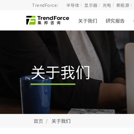
TrendForce：
半导体
显示器
光电
新能源
关于我们
研究报告
关于我们
首页
关于我们