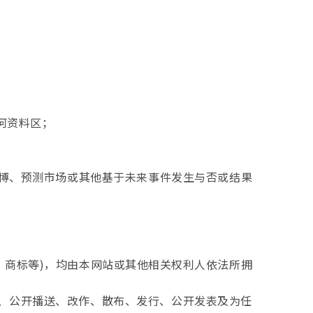
何资料区；
赌博、预测市场或其他基于未来事件发生与否或结果
频、商标等)，均由本网站或其他相关权利人依法所拥
、公开播送、改作、散布、发行、公开发表及为任