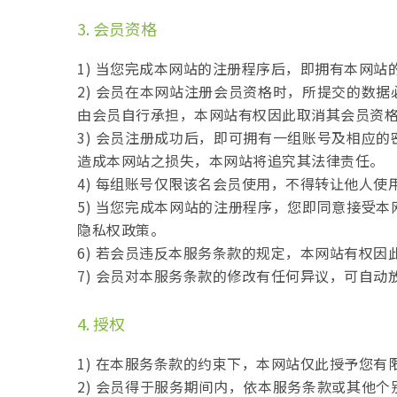
3. 会员资格
1) 当您完成本网站的注册程序后，即拥有本网
2) 会员在本网站注册会员资格时，所提交的数
由会员自行承担，本网站有权因此取消其会员资
3) 会员注册成功后，即可拥有一组账号及相应
造成本网站之损失，本网站将追究其法律责任。
4) 每组账号仅限该名会员使用，不得转让他人使
5) 当您完成本网站的注册程序，您即同意接受
隐私权政策。
6) 若会员违反本服务条款的规定，本网站有权
7) 会员对本服务条款的修改有任何异议，可自
4. 授权
1) 在本服务条款的约束下，本网站仅此授予您
2) 会员得于服务期间内，依本服务条款或其他