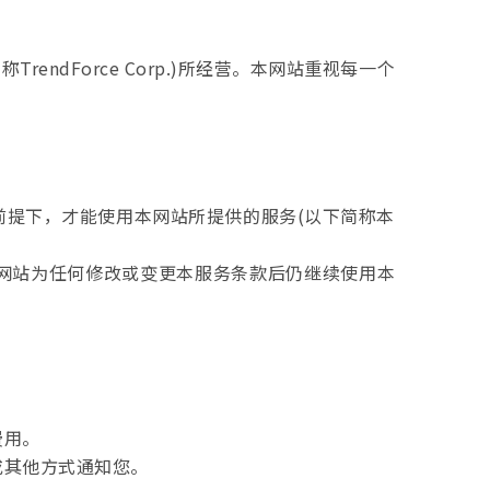
endForce Corp.)所经营。本网站重视每一个
前提下，才能使用本网站所提供的服务(以下简称本
本网站为任何修改或变更本服务条款后仍继续使用本
费用。
或其他方式通知您。