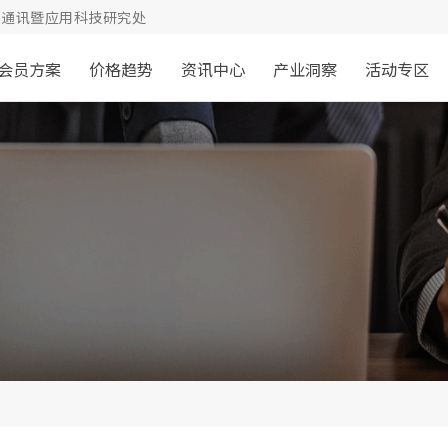
通讯暨应用科技研究处
会员方案
价格趋势
资讯中心
产业洞察
活动专区