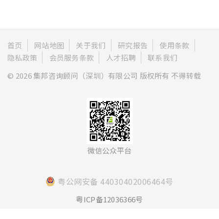
首页
网站地图
关于我们
研究报告
使用条款
隐私政策
会员服务条款
人才招聘
联系我们
© 2026 集邦咨询顾问（深圳）有限公司 版权所有 不得转载
微信公众平台
粤公网安备 44030402006464号
粤ICP备12036366号