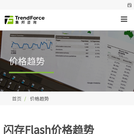
价格趋势
首页
价格趋势
闪存Flash价格趋势