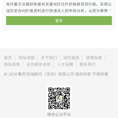
商开展交叉调研来提供关键光伏元件的每周现货价格。采用以
往历史合约价格资料进行快速深入的市场分析，从而为尊贵的
客户提供价格趋势和市场情报。
更多
首页
网站地图
关于我们
研究报告
使用条款
隐私政策
会员服务条款
人才招聘
联系我们
© 2026 集邦咨询顾问（深圳）有限公司 版权所有 不得转载
微信公众平台