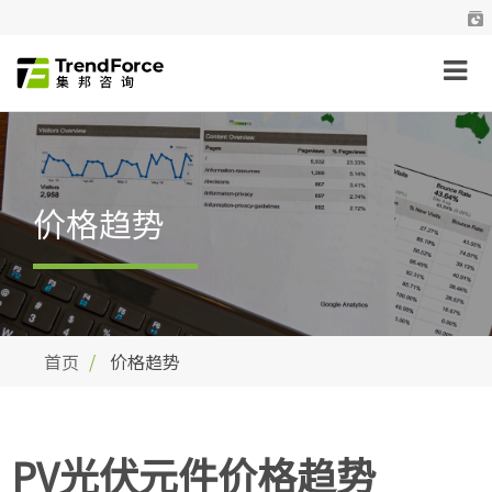
价格趋势
首页
价格趋势
PV光伏元件价格趋势