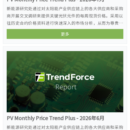
新能源研究处通过对太阳能产业供应链上的各大供应商和采购
商开展交叉调研来提供关键光伏元件的每周现货价格。采用以
往历史合约价格资料进行快速深入的市场分析，从而为尊贵的
客户提供价格趋势和市场情报。
更多
PV Monthly Price Trend Plus - 2026年6月
新能源研究处通过对太阳能产业供应链上的各大供应商和采购