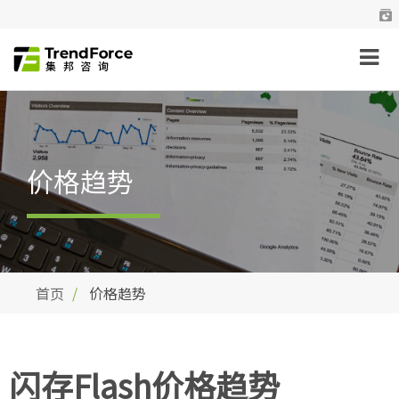
价格趋势
首页
价格趋势
闪存Flash价格趋势