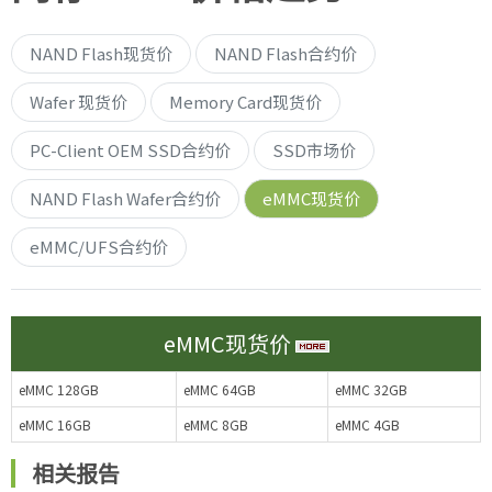
NAND Flash现货价
NAND Flash合约价
Wafer 现货价
Memory Card现货价
PC-Client OEM SSD合约价
SSD市场价
NAND Flash Wafer合约价
eMMC现货价
eMMC/UFS合约价
eMMC现货价
eMMC 128GB
eMMC 64GB
eMMC 32GB
eMMC 16GB
eMMC 8GB
eMMC 4GB
相关报告