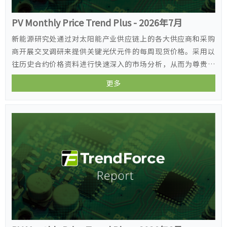
PV Monthly Price Trend Plus - 2026年7月
新能源研究处通过对太阳能产业供应链上的各大供应商和采购
商开展交叉调研来提供关键光伏元件的每周现货价格。采用以
往历史合约价格资料进行快速深入的市场分析，从而为尊贵的
客户提供价格趋势和市场情报。
更多