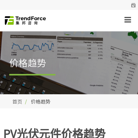
价格趋势
首页
价格趋势
PV光伏元件价格趋势