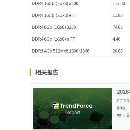
DDR4 16Gb (2Gx8) 3200
113.00
DDR4 16Gb (2Gx8) eTT
11.80
DDR4 8Gb (1Gx8) 3200
74.00
DDR4 8Gb (1Gx8) eTT
4.40
DDR3 4Gb 512Mx8 1600/1866
20.80
相关报告
202
PC 
影响，
幅下滑
需求仍