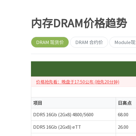
内存DRAM价格趋势
DRAM 现货价
DRAM 合约价
Module
价格抢先看：晚盘于17:50公布 (抢先20分钟)
项目
日高点
DDR5 16Gb (2Gx8) 4800/5600
68.00
DDR5 16Gb (2Gx8) eTT
26.00