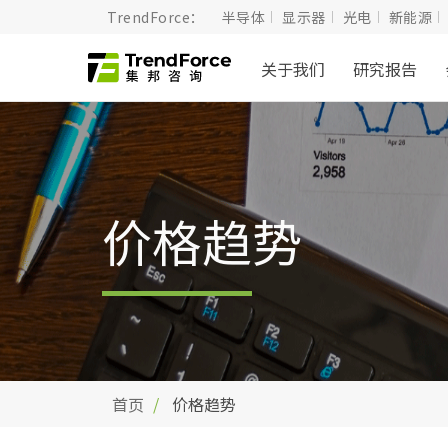
TrendForce：
半导体
显示器
光电
新能源
关于我们
研究报告
价格趋势
首页
价格趋势