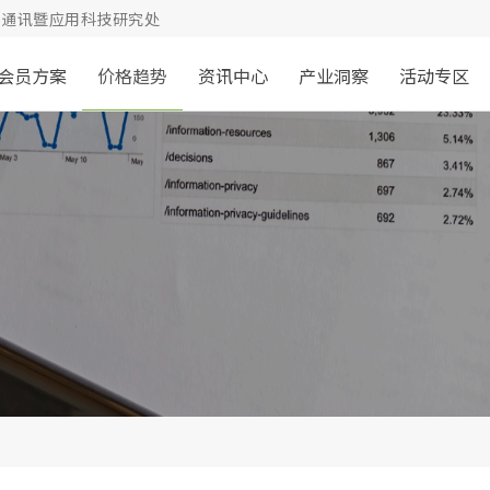
通讯暨应用科技研究处
会员方案
价格趋势
资讯中心
产业洞察
活动专区