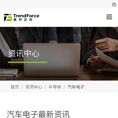
资讯中心
首页
资讯中心
半导体
汽车电子
汽车电子最新资讯