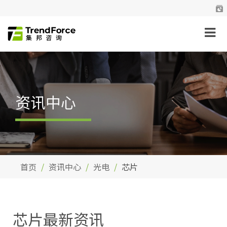
资讯中心
首页
资讯中心
光电
芯片
芯片最新资讯