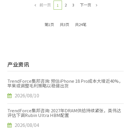
前一页
2
3
下一页
1
第1页
共3页
共24笔
产业资讯
TrendForce集邦咨询: 预估iPhone 18 Pro成本大增近40%，
苹果或调整毛利策略以稳健出货
2026/08/10
TrendForce集邦咨询: 2027年DRAM供给持续紧张，英伟达
评估下调Rubin Ultra HBM配置
2026/08/04