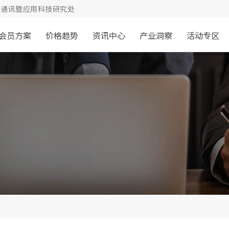
通讯暨应用科技研究处
会员方案
价格趋势
资讯中心
产业洞察
活动专区