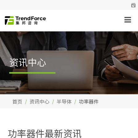
资讯中心
首页
资讯中心
半导体
功率器件
功率器件最新资讯