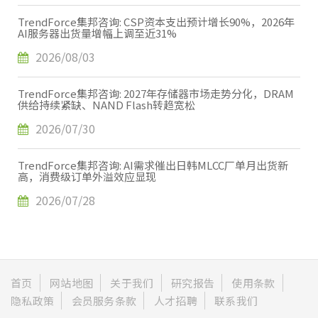
TrendForce集邦咨询: CSP资本支出预计增长90%，2026年
AI服务器出货量增幅上调至近31%
2026/08/03
TrendForce集邦咨询: 2027年存储器市场走势分化，DRAM
供给持续紧缺、NAND Flash转趋宽松
2026/07/30
TrendForce集邦咨询: AI需求催出日韩MLCC厂单月出货新
高，消费级订单外溢效应显现
2026/07/28
首页
网站地图
关于我们
研究报告
使用条款
隐私政策
会员服务条款
人才招聘
联系我们