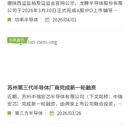
据陕西证监局及证监会官网公示，龙腾半导体股份有限
公司于2026年3月30日正式完成A股IPO上市辅导备案
登记，拟登陆A股资本市场，本次辅导机构为国信证...
功率半导体
2026/04/01
功率器件
苏州第三代半导体厂商完成新一轮融资
近期，苏州中瑞宏芯半导体有限公司（下文简称：中瑞
宏芯）完成新一轮融资，由两家上市公司联合投资，分
别为纳芯微和优优绿能。 中瑞宏芯成立于2021...
第三方半导体
2026/03/26