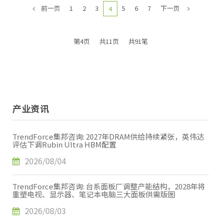
前一页
1
2
3
5
6
7
下一页
4
第4页
共11页
共91笔
产业资讯
TrendForce集邦咨询: 2027年DRAM供给持续紧张，英伟达
评估下调Rubin Ultra HBM配置
2026/08/04
TrendForce集邦咨询: 台系面板厂调整产能结构，2028年将
重塑电视、显示器、笔记本电脑三大面板供需版图
2026/08/03