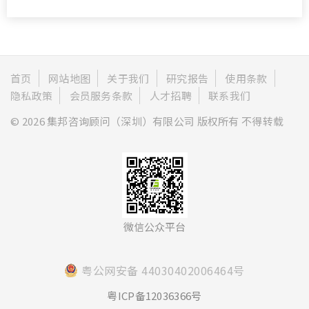
首页
网站地图
关于我们
研究报告
使用条款
隐私政策
会员服务条款
人才招聘
联系我们
© 2026 集邦咨询顾问（深圳）有限公司 版权所有 不得转载
微信公众平台
粤公网安备 44030402006464号
粤ICP备12036366号