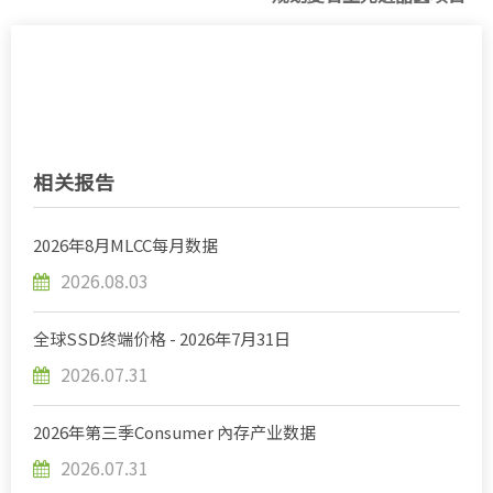
相关报告
2026年8月MLCC每月数据
2026.08.03
全球SSD终端价格 - 2026年7月31日
2026.07.31
2026年第三季Consumer 內存产业数据
2026.07.31