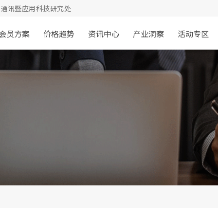
通讯暨应用科技研究处
会员方案
价格趋势
资讯中心
产业洞察
活动专区