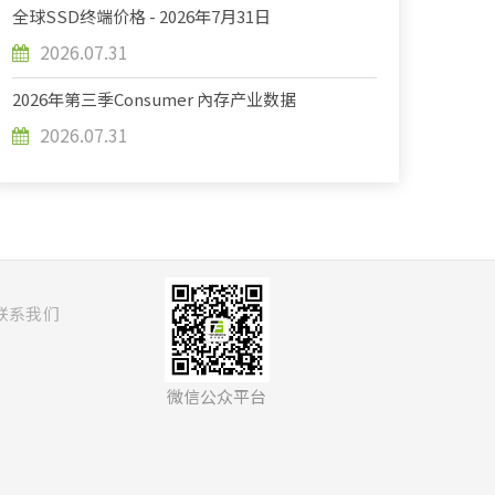
全球SSD终端价格 - 2026年7月31日
2026.07.31
2026年第三季Consumer 內存产业数据
2026.07.31
联系我们
微信公众平台