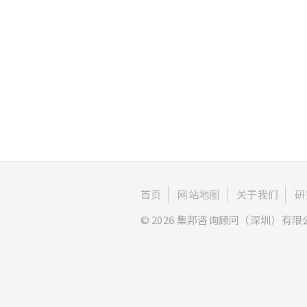
首页
网站地图
关于我们
研
© 2026 集邦咨询顾问（深圳）有限