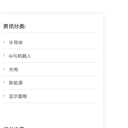
资讯分类:
半导体
AI与机器人
光电
新能源
显示面板