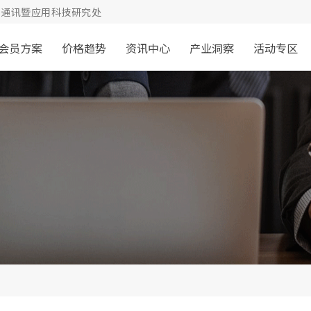
通讯暨应用科技研究处
会员方案
价格趋势
资讯中心
产业洞察
活动专区