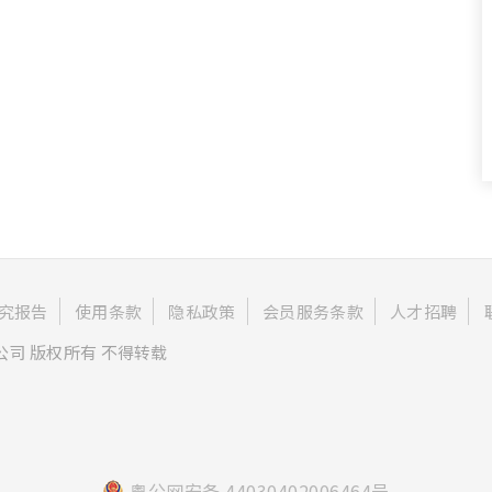
究报告
使用条款
隐私政策
会员服务条款
人才招聘
公司 版权所有 不得转载
粤公网安备 44030402006464号