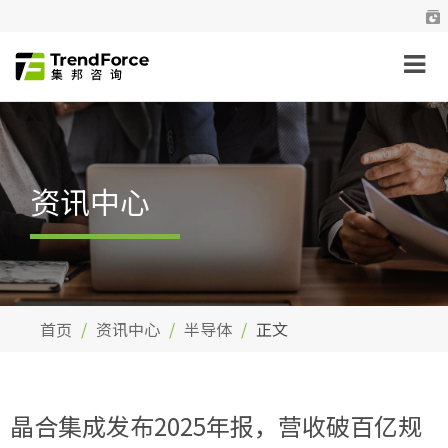
资讯中心
首页
资讯中心
半导体
正文
晶合集成发布2025年报，营收破百亿规