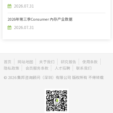
2026.07.31
2026年第三季Consumer 內存产业数据
2026.07.31
首页
网站地图
关于我们
研究报告
使用条款
隐私政策
会员服务条款
人才招聘
联系我们
© 2026 集邦咨询顾问（深圳）有限公司 版权所有 不得转载