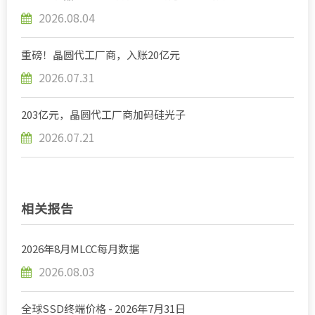
2026.08.04
重磅！晶圆代工厂商，入账20亿元
2026.07.31
203亿元，晶圆代工厂商加码硅光子
2026.07.21
相关报告
2026年8月MLCC每月数据
2026.08.03
全球SSD终端价格 - 2026年7月31日