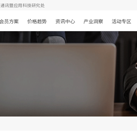
通讯暨应用科技研究处
会员方案
价格趋势
资讯中心
产业洞察
活动专区