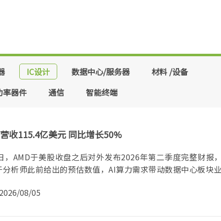
器
IC设计
数据中心/服务器
材料 /设备
功率器件
通信
智能终端
营收115.4亿美元 同比增长50%
日，AMD于美股收盘之后对外发布2026年第二季度完整财报
分析师此前给出的预估数值，AI算力需求带动数据中心板块业..
2026/08/05