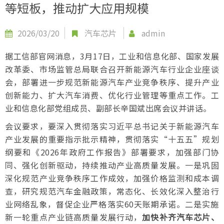
等短板，推动扩大应用规模
2026/03/20
汽车芯片
admin
据工信部官网消息，3月17日，工业和信息化部、国家发展
改革委、市场监管总局联合召开新能源汽车行业企业座谈
会，部署进一步规范新能源汽车产业竞争秩序、提升产业
创新能力、扩大汽车消费、优化行业管理等重点工作。工
业和信息化部党组成员、副部长辛国斌出席会议并讲话。
会议要求，要深入贯彻落实习近平总书记关于新能源汽车
产业发展的重要指示批示精神，贯彻落实“十五五”规划
纲要和《2026年政府工作报告》部署要求，加强部门协
同、强化创新驱动，持续推动产业高质量发展。一是巩固
深化规范产业竞争秩序工作成效，加强价格监测和成本调
查，研究规范汽车金融政策，常态化、长效化深入整治行
业网络乱象，督促企业严格落实60天账期承诺。二是实施
新一轮重点产业链高质量发展行动，
加快补齐汽车芯片、