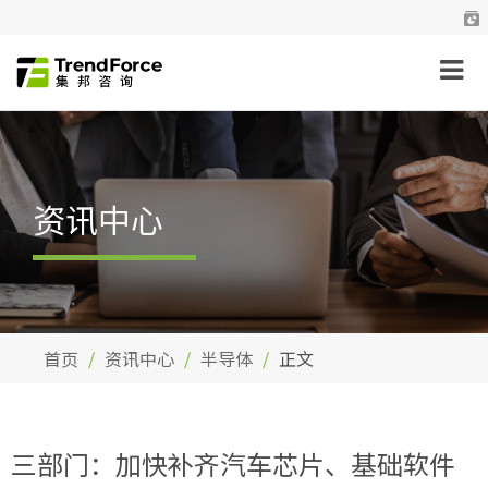
资讯中心
首页
资讯中心
半导体
正文
三部门：加快补齐汽车芯片、基础软件