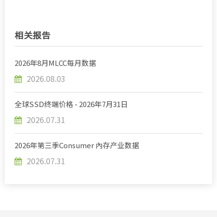
相关报告
2026年8月MLCC每月数据
2026.08.03
全球SSD终端价格 - 2026年7月31日
2026.07.31
2026年第三季Consumer 內存产业数据
2026.07.31