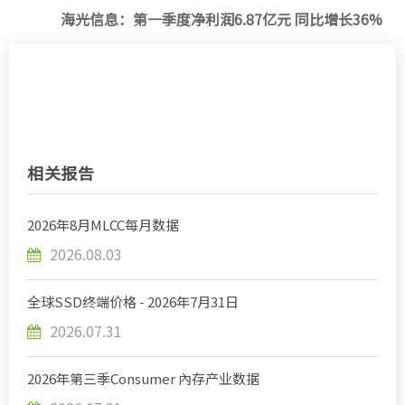
海光信息：第一季度净利润6.87亿元 同比增长36%
相关报告
2026年8月MLCC每月数据
2026.08.03
全球SSD终端价格 - 2026年7月31日
2026.07.31
2026年第三季Consumer 內存产业数据