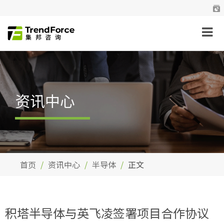
资讯中心
首页
资讯中心
半导体
正文
积塔半导体与英飞凌签署项目合作协议