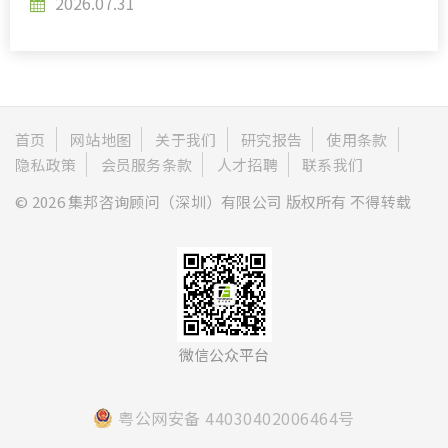
2026.07.31
首页
网站地图
关于我们
研究报告
使用条款
隐私政策
会员服务条款
人才招聘
联系我们
© 2026 集邦咨询顾问（深圳）有限公司 版权所有 不得转载
微信公众平台
粤公网安备 44030402006464号