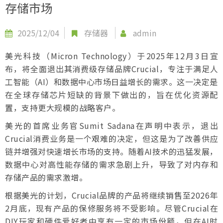
存储市场
2025/12/04
存储器
admin
美光科技（Micron Technology）于2025年12月3日宣
布，将全面退出其消费级存储品牌Crucial，专注于满足人
工智能（AI）和数据中心市场日益增长的需求。这一决定是
在全球存储芯片短缺的背景下做出的，旨在优化资源配
置，支持更大规模的战略客户。
美光的首席业务官Sumit Sadana在声明中表示，退出
Crucial消费业务是一个艰难的决定，但这是为了改善供应
链并增强对快速增长市场的支持。随着AI技术的迅猛发展，
数据中心对高性能存储的需求急剧上升，导致了对内存和
存储产品的需求激增。
根据美光的计划，Crucial品牌的产品将继续销售至2026年
2月底，现有产品的保修服务将不受影响。尽管Crucial在
DIY玩家和硬件爱好者中享有一定的市场份额，但在AI时