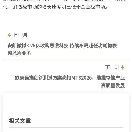
代，消费级市场的增长速度明显低于企业级市场。
上一则
安凯微拟3.26亿收购思澈科技 持续布局超低功耗物联
网芯片业务
下一则
欧康诺携创新测试方案亮相MTS2026，助推存储产业
高质量发展
相关文章