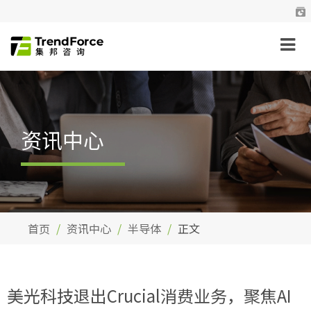
资讯中心
首页
资讯中心
半导体
正文
美光科技退出Crucial消费业务，聚焦AI