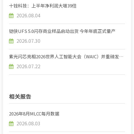
十铨科技：上半年净利润大增39倍
2026.08.04
铠侠UFS 5.0闪存商业样品启动出货 今年年底正式量产
2026.07.30
紫光闪芯亮相2026世界人工智能大会（WAIC）并重磅发布
AI企业级与车规级存储新品
2026.07.22
相关报告
2026年8月MLCC每月数据
2026.08.03