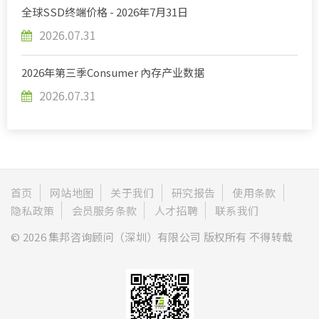
全球SSD终端价格 - 2026年7月31日
2026.07.31
2026年第三季Consumer 內存产业数据
2026.07.31
首页
网站地图
关于我们
研究报告
使用条款
隐私政策
会员服务条款
人才招聘
联系我们
© 2026 集邦咨询顾问（深圳）有限公司 版权所有 不得转载