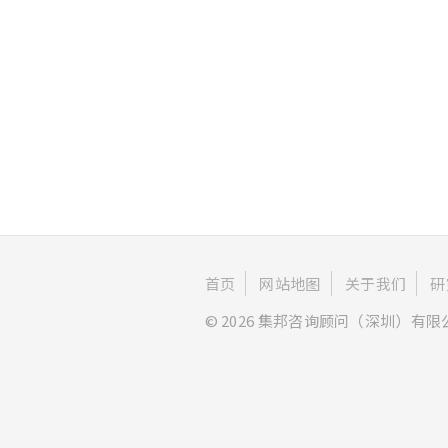
首页
网站地图
关于我们
研
© 2026 集邦咨询顾问（深圳）有限