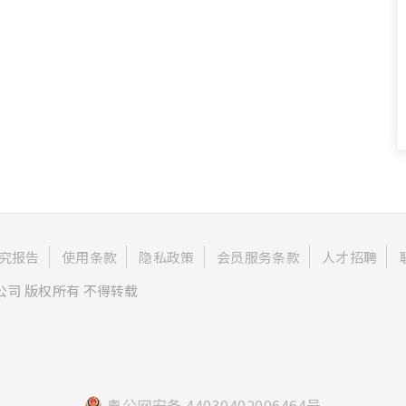
究报告
使用条款
隐私政策
会员服务条款
人才招聘
公司 版权所有 不得转载
粤公网安备 44030402006464号