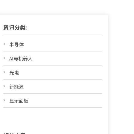
资讯分类:
半导体
AI与机器人
光电
新能源
显示面板