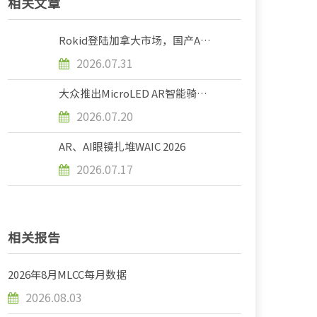
相关文章
Rokid登陆加拿大市场，国产AR眼
镜企业出海加速
2026.07.31
大众推出MicroLED AR智能骑行眼
镜
2026.07.20
AR、AI眼镜扎堆WAIC 2026
2026.07.17
相关报告
2026年8月MLCC每月数据
2026.08.03