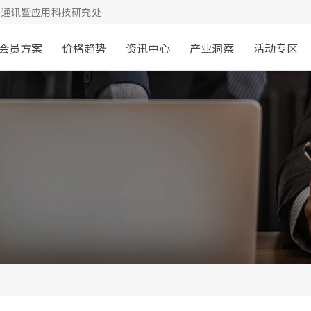
通讯暨应用科技研究处
会员方案
价格趋势
资讯中心
产业洞察
活动专区