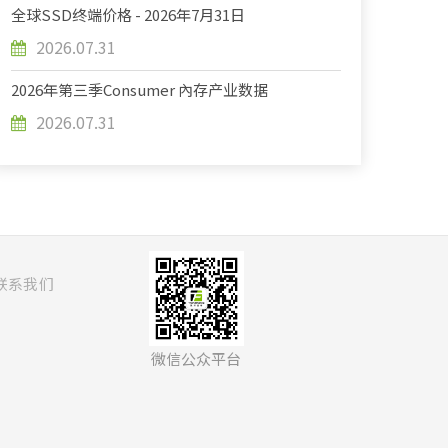
全球SSD终端价格 - 2026年7月31日
2026.07.31
2026年第三季Consumer 內存产业数据
2026.07.31
联系我们
微信公众平台