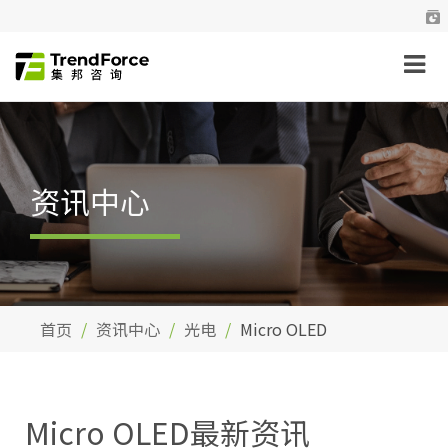
资讯中心
首页
资讯中心
光电
Micro OLED
Micro OLED最新资讯