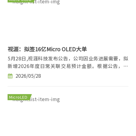
视涯：拟签16亿Micro OLED大单
5月28日,视涯科技发布公告，公司因业务进展需要，拟
新增2026年度日常关联交易预计金额。根据公告，视
涯科技将向歌尔光学科技（香港）有限公司销售硅...
2026/05/28
MicroLED