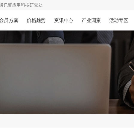
通讯暨应用科技研究处
会员方案
价格趋势
资讯中心
产业洞察
活动专区