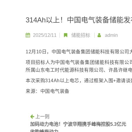
314Ah以上！中国电气装备储能
2025/12/11
储能招标
admin
12月10日，中国电气装备集团储能科技有限公
项目招标人为中国电气装备集团储能科技有限公
所属山东电工时代能源科技有限公司、许昌许继
本次采购314Ah以上电芯，通过框架入围+邀请
来源：中国电气装备
上一则
加码动力电池！宁波华翔携手峰梅控股5.3亿元
收购峰梅动力