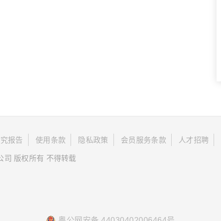
研究报告
使用条款
隐私政策
会员服务条款
人才招聘
限公司 版权所有 不得转载
粤公网安备 44030402006464号