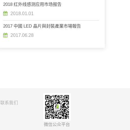
2018 红外线感测应用市场报告
2018.01.01
2017 中國 LED 晶片與封裝產業市場報告
2017.06.28
联系我们
微信公众平台