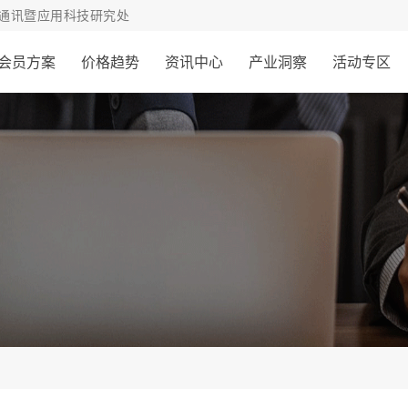
通讯暨应用科技研究处
会员方案
价格趋势
资讯中心
产业洞察
活动专区