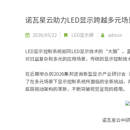
诺瓦星云助力LED显示跨越多元场
2026/05/22
LED显示屏
admin
LED显示控制系统如同LED显示技术的“大脑”
对日益复杂和多元的应用场景，传统的显示控制技
在近期举办的2026集邦咨询新型显示产业研讨会
了在多元场景下显示控制系统所面临的全新挑战，
底层驱动架构的革新，不断突破视觉呈现的极限。
诺瓦星云中研