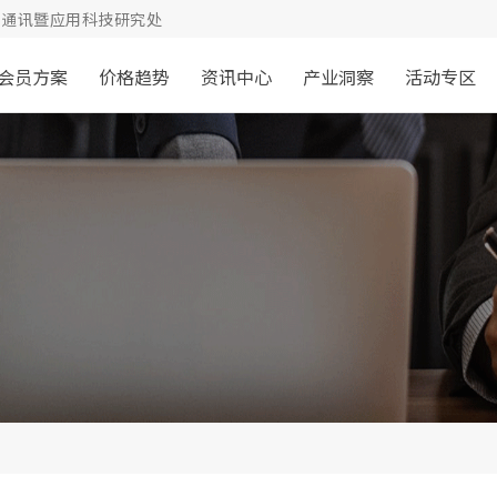
通讯暨应用科技研究处
会员方案
价格趋势
资讯中心
产业洞察
活动专区