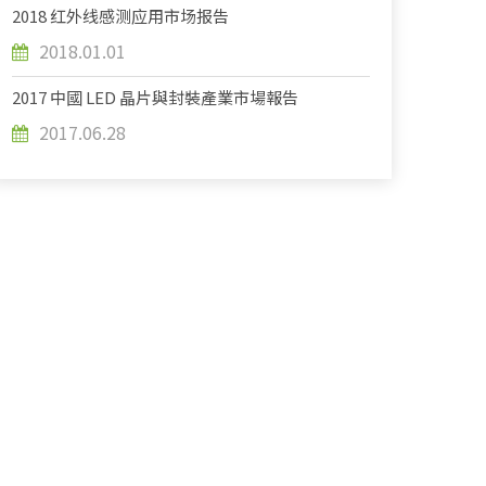
2018 红外线感测应用市场报告
2018.01.01
2017 中國 LED 晶片與封裝產業市場報告
2017.06.28