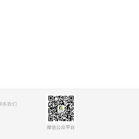
联系我们
微信公众平台