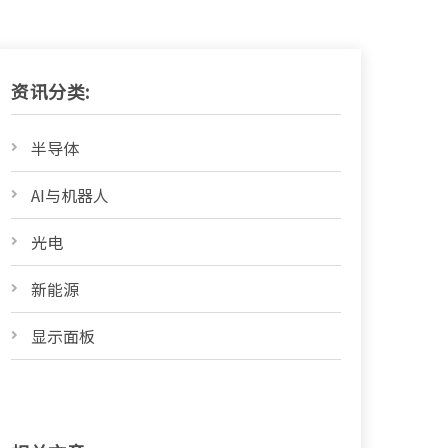
资讯分类:
半导体
AI与机器人
光电
新能源
显示面板