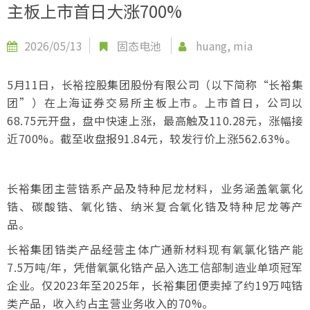
主板上市首日大涨700%
2026/05/13
固态电池
huang, mia
5月11日，长裕控股集团股份有限公司（以下简称“长裕集
团”）在上海证券交易所主板上市。上市首日，公司以
68.75元开盘，盘中快速上涨，最高触及110.28元，涨幅接
近700%。截至收盘报91.84元，较发行价上涨562.63%。
长裕集团主营锆系产品及特种尼龙材料，业务涵盖氧氯化
锆、碳酸锆、氧化锆、纳米复合氧化锆及特种尼龙等产
品。
长裕集团锆类产品经营主体广通新材料现有氧氯化锆产能
7.5万吨/年，凭借氧氯化锆产品入选工信部制造业单项冠军
企业。仅2023年至2025年，长裕集团便卖掉了约19万吨锆
类产品，收入约占主营业务收入的70%。