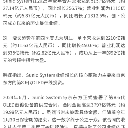
Sunic System在2025年全年合并营收达到5157亿韩元（约
27.14亿元人民币），同比增长356.7%；营业利润为1115亿
韩元（约5.87亿元人民币），同比增长了1312.5%，创下公
司成立以来的历史最佳业绩。
这一增长趋势在第四季度尤为明显，单季营收达到2210亿韩
元（约11.63亿元人民币），同比增长450.6%；营业利润达
到535亿韩元（约2.82亿元人民币），成功从上一年的92亿韩
元的亏损中扭亏为盈。
韩媒指出，Sunic System业绩增长的核心驱动力主要来自京
东方的第8.6代OLED产线投资。
2024年6月，Sunic System与京东方正式签署了第8.6代
OLED蒸镀设备的供应合同，合同金额高达3797亿韩元（约
19.98亿元人民币）。虽然当时未披露具体金额，但随着今年
1月30日保密期的结束，这一数字终于公之于众。该合同的收
入从去年第二季度开始陆续确认，直接拉动了公司业绩的飞