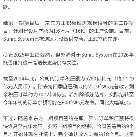
跃。
继第一期项目后，京东方正积极推进规模相当的第二期项
目，计划建设月产能为1.6万片（16K）的生产设施。目前，
Sunic System已被选定为设备供应商，正式签约在即。
尽管2025年业绩斐然，但外界对于Sunic System在2026年
能否维持这一高增长态势仍存关注。
截至2024年底，公司的订单积压额为5280亿韩元（约27.79
亿元人民币）。除去第四季度已确认的2210亿韩元营收，剩
余积压订单约为3072亿韩元。若扣除部分结算，实际结转至
今年年初的订单余额可能在800亿韩元左右，同比大幅减少。
不过，随着京东方二期项目签约在即，预计订单积压额将很
快恢复至去年水平。参照一期项目的经验，合同签署后约9个
月才开始体现在业绩上，完全确认收入则需约18个月。这意