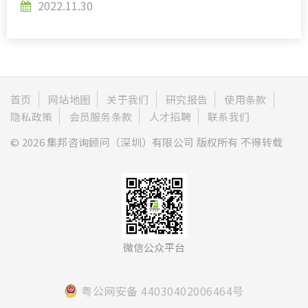
2022.11.30
首页
网站地图
关于我们
研究报告
使用条款
隐私政策
会员服务条款
人才招聘
联系我们
© 2026 集邦咨询顾问（深圳）有限公司 版权所有 不得转载
微信公众平台
粤公网安备 44030402006464号