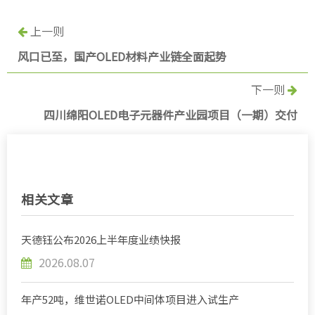
上一则
风口已至，国产OLED材料产业链全面起势
下一则
四川绵阳OLED电子元器件产业园项目（一期）交付
相关文章
天德钰公布2026上半年度业绩快报
2026.08.07
年产52吨，维世诺OLED中间体项目进入试生产