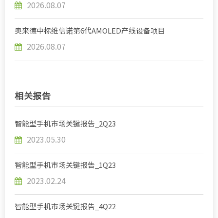
2026.08.07
奥来德中标维信诺第6代AMOLED产线设备项目
2026.08.07
相关报告
智能型手机市场关键报告_2Q23
2023.05.30
智能型手机市场关键报告_1Q23
2023.02.24
智能型手机市场关键报告_4Q22