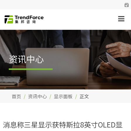
资讯中心
首页
资讯中心
显示面板
正文
消息称三星显示获特斯拉8英寸OLED显