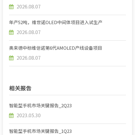
2026.08.07
年产52吨，维世诺OLED中间体项目进入试生产
2026.08.07
奥来德中标维信诺第6代AMOLED产线设备项目
2026.08.07
相关报告
智能型手机市场关键报告_2Q23
2023.05.30
智能型手机市场关键报告_1Q23