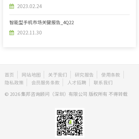
2023.02.24
智能型手机市场关键报告_4Q22
2022.11.30
首页
网站地图
关于我们
研究报告
使用条款
隐私政策
会员服务条款
人才招聘
联系我们
© 2026 集邦咨询顾问（深圳）有限公司 版权所有 不得转载