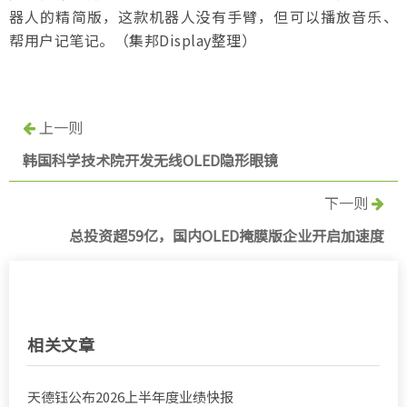
器人的精简版，这款机器人没有手臂，但可以播放音乐、
帮用户记笔记。（集邦Display整理）
上一则
韩国科学技术院开发无线OLED隐形眼镜
下一则
总投资超59亿，国内OLED掩膜版企业开启加速度
相关文章
天德钰公布2026上半年度业绩快报