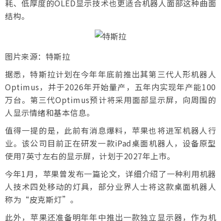
耗、低厚度的OLED显示技术也更适合机器人面部这种曲面
结构。
图片来源：特斯拉
据悉，特斯拉计划在今年年底前推出其第三代人形机器人
Optimus，并于2026年开始量产，五年内实现年产能100
万台。第三代Optimus预计将采用面部显示屏，向周围的
人显示情绪和基本信息。
值得一提的是，此前有消息爆料，苹果也将进军机器人行
业。该公司目前正在研发一款iPad桌面机器人，设备原型
使用7英寸左右的显示屏，计划于2027年上市。
今年1月，苹果曾发布一篇论文，详细介绍了一种利用机器
人技术四处移动的灯具，部分业界人士将这款桌面机器人
称为“皮克斯灯”。
此外，苹果还准备明年年中推出一款独立显示器，作为机