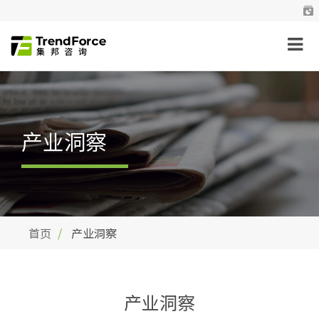
产业洞察
首页
产业洞察
产业洞察