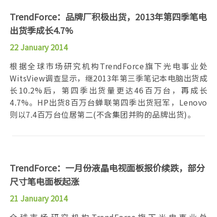
TrendForce：品牌厂积极出货，2013年第四季笔电
出货季成长4.7%
22 January 2014
根据全球市场研究机构TrendForce旗下光电事业处
WitsView调查显示，继2013年第三季笔记本电脑出货成
长10.2%后，第四季出货量更达46百万台，再成长
4.7%。HP出货8百万台蝉联第四季出货冠军，Lenovo
则以7.4百万台位居第二(不含集团并购的品牌出货)。
TrendForce：一月份液晶电视面板报价续跌，部分
尺寸笔电面板起涨
21 January 2014
全球市场研究机构TrendForce旗下光电事业处