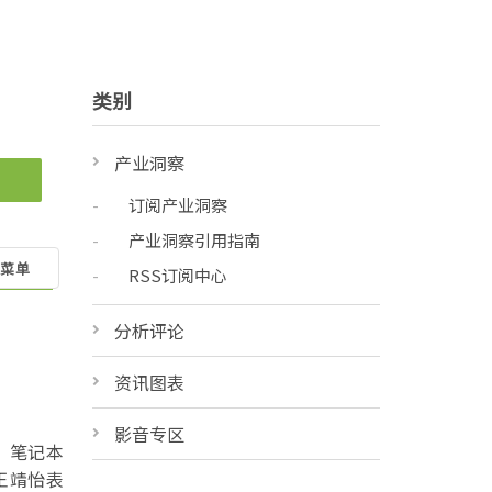
类别
产业洞察
订阅产业洞察
产业洞察引用指南
菜单
RSS订阅中心
分析评论
资讯图表
影音专区
视、笔记本
王靖怡表