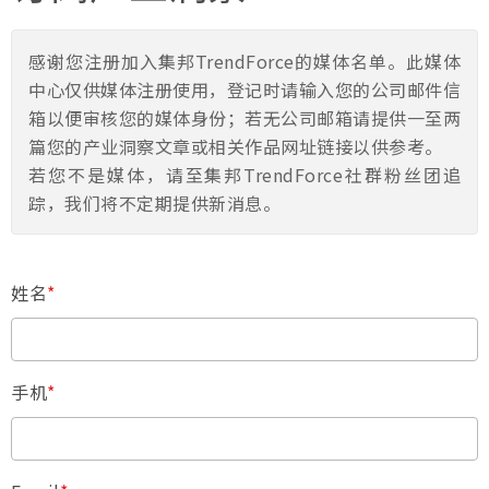
感谢您注册加入集邦TrendForce的媒体名单。此媒体
中心仅供媒体注册使用，登记时请输入您的公司邮件信
箱以便审核您的媒体身份；若无公司邮箱请提供一至两
篇您的产业洞察文章或相关作品网址链接以供参考。
若您不是媒体，请至集邦TrendForce社群粉丝团追
踪，我们将不定期提供新消息。
姓名
*
手机
*