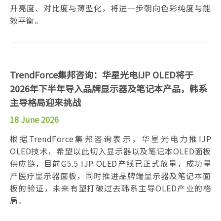
升亮度、对比度与薄型化，将进一步朝向色彩纯度与能
效平衡。
TrendForce集邦咨询：华星光电IJP OLED将于
2026年下半年导入品牌显示器及笔记本产品，韩系
主导格局迎来挑战
18 June 2026
根据TrendForce集邦咨询表示，华星光电力推IJP
OLED技术，希望以此切入显示器以及笔记本OLED面板
供应链，目前G5.5 IJP OLED产线已正式放量，成功量
产医疗显示器面板，同时推进品牌端显示器及笔记本面
板的验证，未来有望打破过去韩系主导OLED产业的格
局。