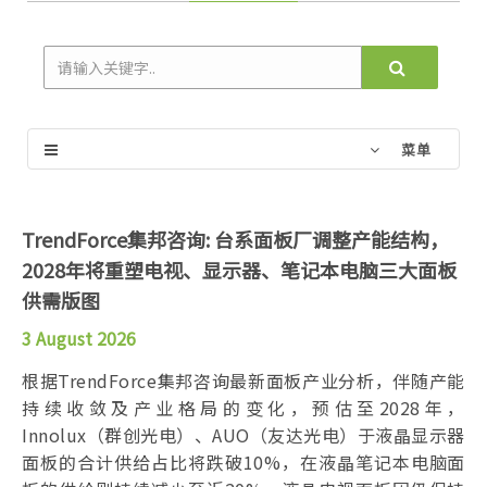
菜单
TrendForce集邦咨询: 台系面板厂调整产能结构，
2028年将重塑电视、显示器、笔记本电脑三大面板
供需版图
3 August 2026
根据TrendForce集邦咨询最新面板产业分析，伴随产能
持续收敛及产业格局的变化，预估至2028年，
Innolux（群创光电）、AUO（友达光电）于液晶显示器
面板的合计供给占比将跌破10%，在液晶笔记本电脑面