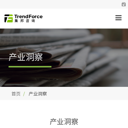
产业洞察
首页
产业洞察
产业洞察