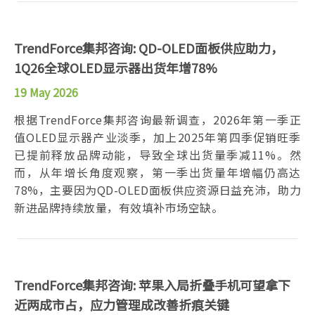
TrendForce集邦咨询: QD-OLED面板供应助力，
1Q26全球OLED显示器出货年增78%
19 May 2026
根据TrendForce集邦咨询最新调查，2026年第一季正
值OLED显示器产业淡季，加上2025年第四季促销旺季
已提前释放品牌动能，导致全球出货量季减11%。然
而，从年增长角度观察，第一季出货量年增幅仍高达
78%，主要因为QD-OLED面板供应资源日益充沛，助力
新进品牌持续放量，有效填补市场空缺。
TrendForce集邦咨询: 苹果入局折叠手机可望拿下
近两成市占，应力管理成改善折痕关键