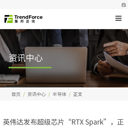
资讯中心
首页
资讯中心
半导体
正文
英伟达发布超级芯片“RTX Spark”，正