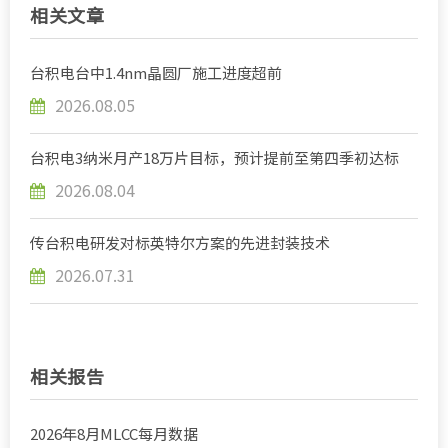
相关文章
台积电台中1.4nm晶圆厂施工进度超前
2026.08.05
台积电3纳米月产18万片目标，预计提前至第四季初达标
2026.08.04
传台积电研发对标英特尔方案的先进封装技术
2026.07.31
相关报告
2026年8月MLCC每月数据