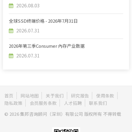
2026.08.03
全球SSD终端价格 - 2026年7月31日
2026.07.31
2026年第三季Consumer 內存产业数据
2026.07.31
首页
网站地图
关于我们
研究报告
使用条款
隐私政策
会员服务条款
人才招聘
联系我们
© 2026 集邦咨询顾问（深圳）有限公司 版权所有 不得转载