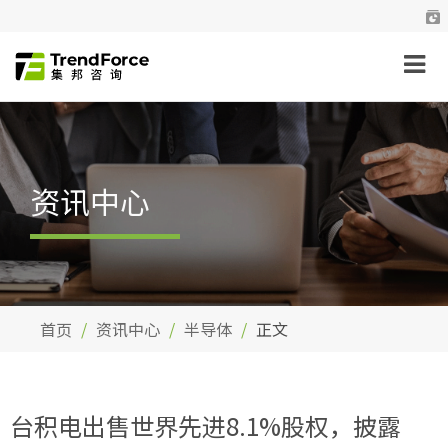
资讯中心
首页
资讯中心
半导体
正文
台积电出售世界先进8.1%股权，披露