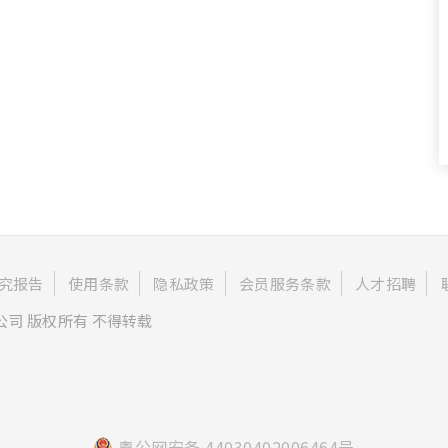
究报告
使用条款
隐私政策
会员服务条款
人才招聘
公司 版权所有 不得转载
粤公网安备 44030402006464号