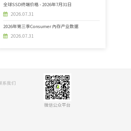
全球SSD终端价格 - 2026年7月31日
2026.07.31
2026年第三季Consumer 內存产业数据
2026.07.31
联系我们
微信公众平台