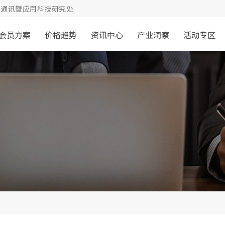
通讯暨应用科技研究处
会员方案
价格趋势
资讯中心
产业洞察
活动专区