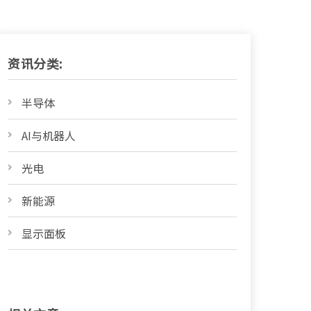
资讯分类:
半导体
AI与机器人
光电
新能源
显示面板