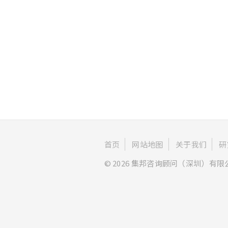
首页
网站地图
关于我们
研
© 2026 集邦咨询顾问（深圳）有限