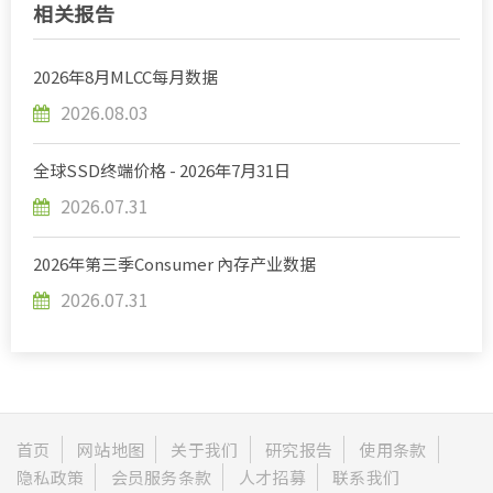
相关报告
2026年8月MLCC每月数据
2026.08.03
全球SSD终端价格 - 2026年7月31日
2026.07.31
2026年第三季Consumer 內存产业数据
2026.07.31
首页
网站地图
关于我们
研究报告
使用条款
隐私政策
会员服务条款
人才招募
联系我们