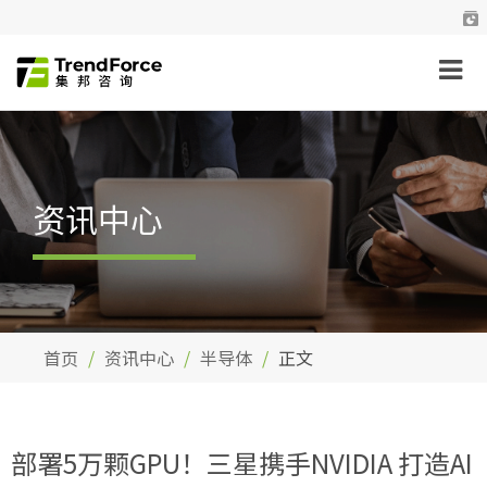
资讯中心
首页
资讯中心
半导体
正文
部署5万颗GPU！三星携手NVIDIA 打造AI