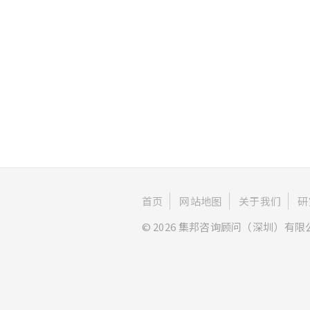
首页
网站地图
关于我们
研
© 2026 集邦咨询顾问（深圳）有限