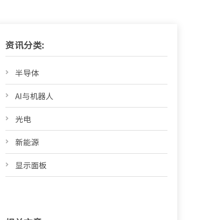
资讯分类:
半导体
AI与机器人
光电
新能源
显示面板