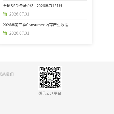
全球SSD终端价格 - 2026年7月31日
2026.07.31
2026年第三季Consumer 內存产业数据
2026.07.31
联系我们
微信公众平台