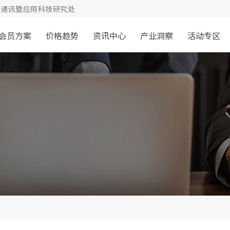
通讯暨应用科技研究处
会员方案
价格趋势
资讯中心
产业洞察
活动专区