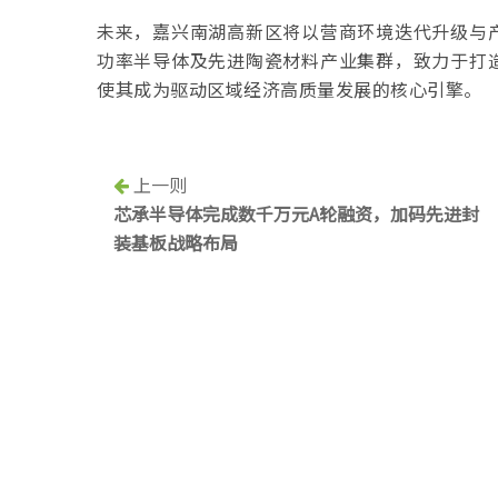
未来，嘉兴南湖高新区将以营商环境迭代升级与
功率半导体及先进陶瓷材料产业集群，致力于打
使其成为驱动区域经济高质量发展的核心引擎。
上一则
芯承半导体完成数千万元A轮融资，加码先进封
装基板战略布局