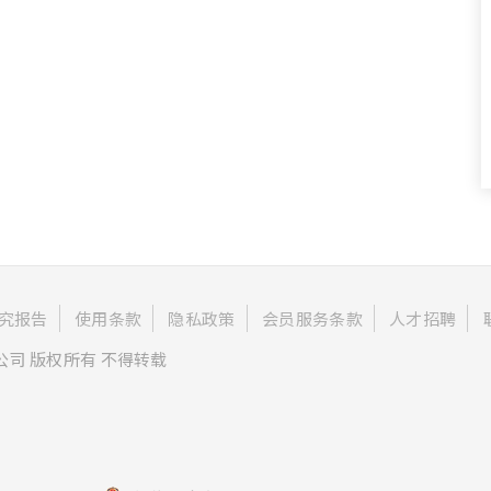
究报告
使用条款
隐私政策
会员服务条款
人才招聘
公司 版权所有 不得转载