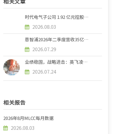
相关文章
时代电气子公司 1.92 亿元控股
2.87 亿半导体合资公司
2026.08.03
恩智浦2026年二季度营收35亿美
元
2026.07.29
业绩稳固，战略进击：英飞凌加速
本土化落地、深化AI与能源转型的
2026.07.24
全链条布局
相关报告
2026年8月MLCC每月数据
2026.08.03