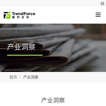
产业洞察
首页
产业洞察
产业洞察