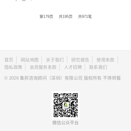
第179页
共195页
共971笔
首页
网站地图
关于我们
研究报告
使用条款
隐私政策
会员服务条款
人才招聘
联系我们
© 2026 集邦咨询顾问（深圳）有限公司 版权所有 不得转载
微信公众平台