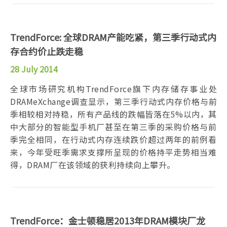
TrendForce: 全球DRAM产能吃紧，第三季行动式内
存合约价止跌走稳
28 July 2014
全球市场研究机构TrendForce旗下内存储存事业处
DRAMeXchange调查显示，第三季行动式内存价格与前
季相较相对持稳，所有产品线的跌幅皆落在5%以内，其
中大部分的智能型手机厂甚至在第三季的采购价格与前
季完全相同，在行动式内存连续跌价超过两年的前例看
来，今年受旺季需求支撑所呈现的价格持平走势相当难
得，DRAM厂在该领域的获利持续向上攀升。
TrendForce：金士顿稳居2013年DRAM模块厂龙