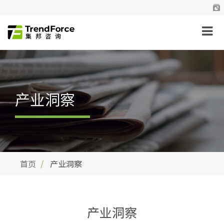
产业洞察
首页
产业洞察
产业洞察