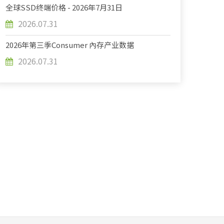
全球SSD终端价格 - 2026年7月31日
2026.07.31
2026年第三季Consumer 內存产业数据
2026.07.31