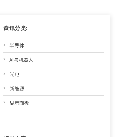
资讯分类:
半导体
AI与机器人
光电
新能源
显示面板