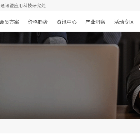
通讯暨应用科技研究处
会员方案
价格趋势
资讯中心
产业洞察
活动专区