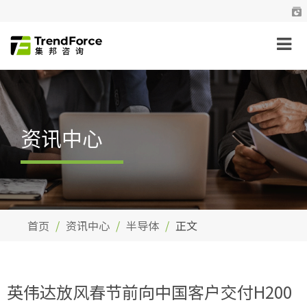
资讯中心
首页
资讯中心
半导体
正文
英伟达放风春节前向中国客户交付H200