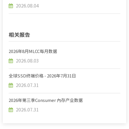
2026.08.04
相关报告
2026年8月MLCC每月数据
2026.08.03
全球SSD终端价格 - 2026年7月31日
2026.07.31
2026年第三季Consumer 內存产业数据
2026.07.31