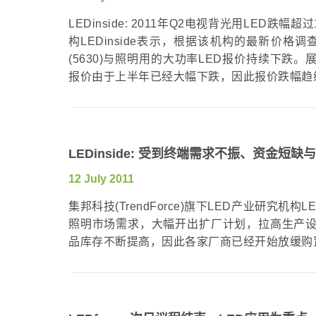
LEDinside: 2011年Q2电视背光用LED跌幅
构LEDinside表示，根据该机构的最新价格
(5630)与照明用的大功率LED报价持续下跌。
报价由于上半年已经大幅下跌，因此报价跌幅趋缓
LEDinside: 受到终端需求不振、资金
12 July 2011
集邦科技(TrendForce)旗下LED产业研究机
照明市场需求，大幅开出扩厂计划，拉高生产设备
品库存不断提高，因此各家厂商已经开始放缓购