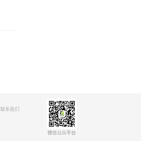
联系我们
微信公众平台