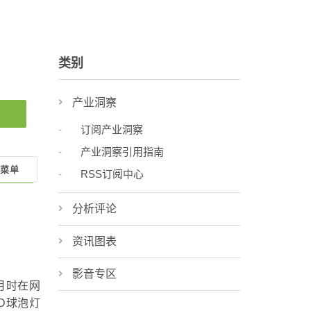
类别
产业洞察
订阅产业洞察
产业洞察引用指南
菜单
RSS订阅中心
分析评论
资讯图表
影音专区
5月时在网
D球泡灯