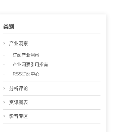
类别
产业洞察
订阅产业洞察
产业洞察引用指南
RSS订阅中心
分析评论
资讯图表
影音专区