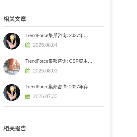
相关文章
TrendForce集邦咨询: 2027年
DRAM供给持续紧张，英伟达评估
2026.08.04
下调Rubin Ultra HBM配置
TrendForce集邦咨询: CSP资本支
出预计增长90%，2026年AI服务器
2026.08.03
出货量增幅上调至近31%
TrendForce集邦咨询: 2027年存储
器市场走势分化，DRAM供给持续
2026.07.30
紧缺、NAND Flash转趋宽松
相关报告