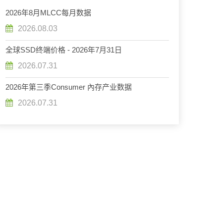
2026年8月MLCC每月数据
2026.08.03
全球SSD终端价格 - 2026年7月31日
2026.07.31
2026年第三季Consumer 內存产业数据
2026.07.31