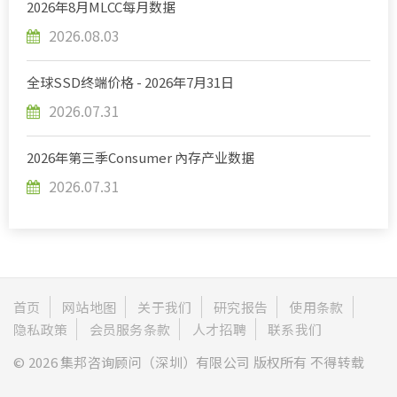
2026年8月MLCC每月数据
2026.08.03
全球SSD终端价格 - 2026年7月31日
2026.07.31
2026年第三季Consumer 內存产业数据
2026.07.31
首页
网站地图
关于我们
研究报告
使用条款
隐私政策
会员服务条款
人才招聘
联系我们
© 2026 集邦咨询顾问（深圳）有限公司 版权所有 不得转载