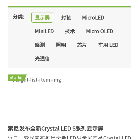
分类:
显示屏
封装
MicroLED
MiniLED
技术
Micro OLED
感测
照明
芯片
车用 LED
光通信
显示屏
索尼发布全新Crystal LED S系列显示屏
近日，索尼宣布推出全新LED显示屏产品Crystal LED