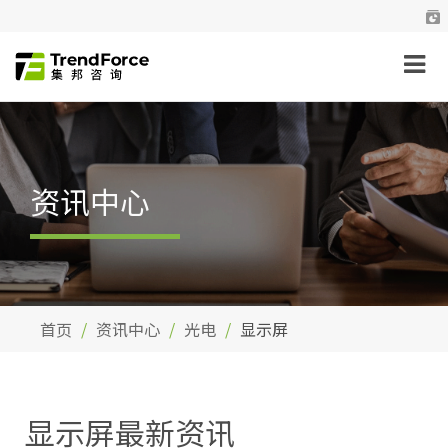
资讯中心
首页
资讯中心
光电
显示屏
显示屏最新资讯