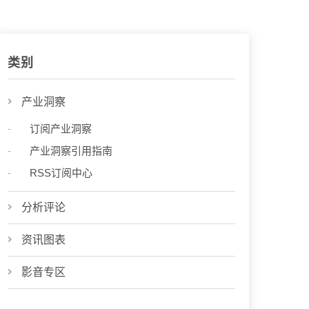
类别
产业洞察
订阅产业洞察
产业洞察引用指南
RSS订阅中心
分析评论
资讯图表
影音专区