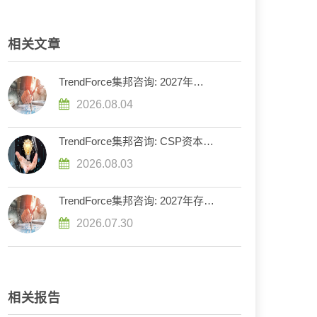
相关文章
TrendForce集邦咨询: 2027年
DRAM供给持续紧张，英伟达评估
2026.08.04
下调Rubin Ultra HBM配置
TrendForce集邦咨询: CSP资本支
出预计增长90%，2026年AI服务器
2026.08.03
出货量增幅上调至近31%
TrendForce集邦咨询: 2027年存储
器市场走势分化，DRAM供给持续
2026.07.30
紧缺、NAND Flash转趋宽松
相关报告