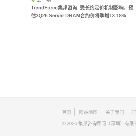
TrendForce集邦咨询: 受长约定价机制影响，预
估3Q26 Server DRAM合约价将季增13-18%
首页
网站地图
关于我们
© 2026 集邦咨询顾问（深圳）有