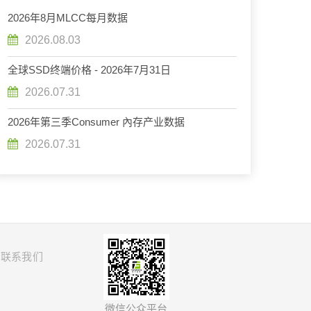
2026年8月MLCC每月数据
2026.08.03
全球SSD终端价格 - 2026年7月31日
2026.07.31
2026年第三季Consumer 內存产业数据
2026.07.31
联系我们
微信公众平台