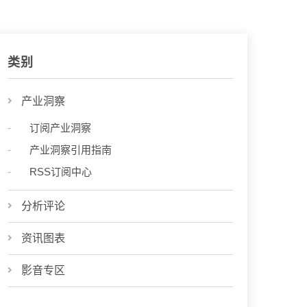
类别
产业洞察
订阅产业洞察
产业洞察引用指南
RSS订阅中心
分析评论
资讯图表
影音专区