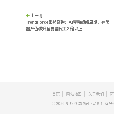
上一则
TrendForce集邦咨询：AI带动超级周期，存储
器产值攀升至晶圆代工2 倍以上
首页
网站地图
关于我们
© 2026 集邦咨询顾问（深圳）有