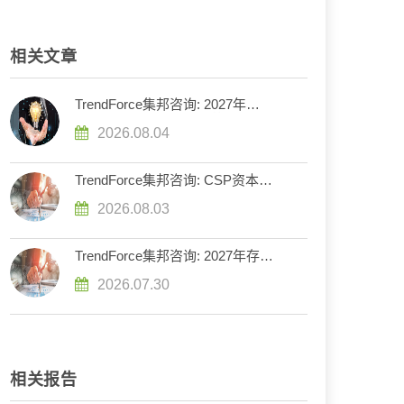
相关文章
TrendForce集邦咨询: 2027年
DRAM供给持续紧张，英伟达评估
2026.08.04
下调Rubin Ultra HBM配置
TrendForce集邦咨询: CSP资本支
出预计增长90%，2026年AI服务器
2026.08.03
出货量增幅上调至近31%
TrendForce集邦咨询: 2027年存储
器市场走势分化，DRAM供给持续
2026.07.30
紧缺、NAND Flash转趋宽松
相关报告