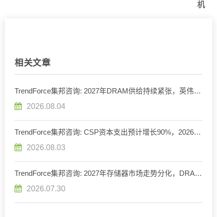
机
相关文章
TrendForce集邦咨询: 2027年DRAM供给持续紧张，英伟达
评估下调Rubin Ultra HBM配置
2026.08.04
TrendForce集邦咨询: CSP资本支出预计增长90%，2026年
AI服务器出货量增幅上调至近31%
2026.08.03
TrendForce集邦咨询: 2027年存储器市场走势分化，DRAM
供给持续紧缺、NAND Flash转趋宽松
2026.07.30