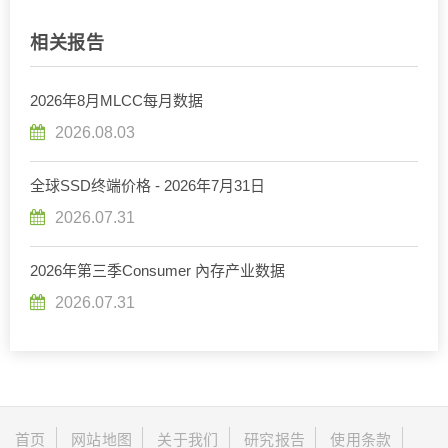
相关报告
2026年8月MLCC每月数据
2026.08.03
全球SSD终端价格 - 2026年7月31日
2026.07.31
2026年第三季Consumer 內存产业数据
2026.07.31
首页
网站地图
关于我们
研究报告
使用条款