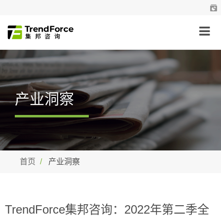
产业洞察
首页
产业洞察
TrendForce集邦咨询：2022年第二季全