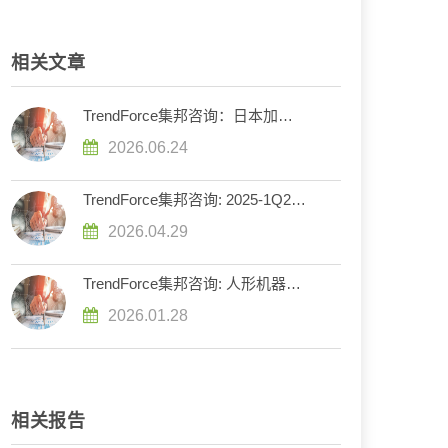
相关文章
TrendForce集邦咨询：日本加速布
局全固态电池产业链，下一代电池
2026.06.24
技术全球竞争加剧
TrendForce集邦咨询: 2025-1Q26
全球固态电池融资金额破13亿美
2026.04.29
元，迈向准商业化
TrendForce集邦咨询: 人形机器人
迈向商用化，固态电池技术将成为
2026.01.28
突破动力瓶颈的关键
相关报告