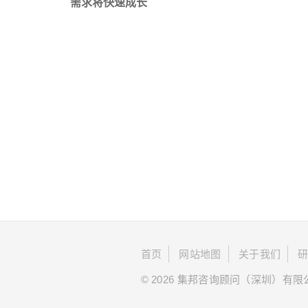
需求将快速成长
首页
网站地图
关于我们
© 2026 集邦咨询顾问（深圳）有