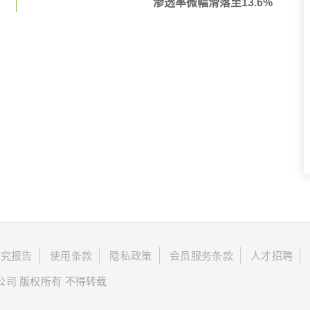
渗透率微幅滑落至13.6%
研究报告
使用条款
隐私政策
会员服务条款
人才招聘
限公司 版权所有 不得转载