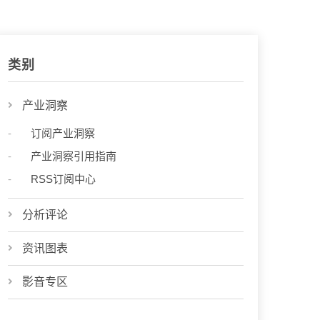
类别
产业洞察
订阅产业洞察
产业洞察引用指南
RSS订阅中心
分析评论
资讯图表
影音专区