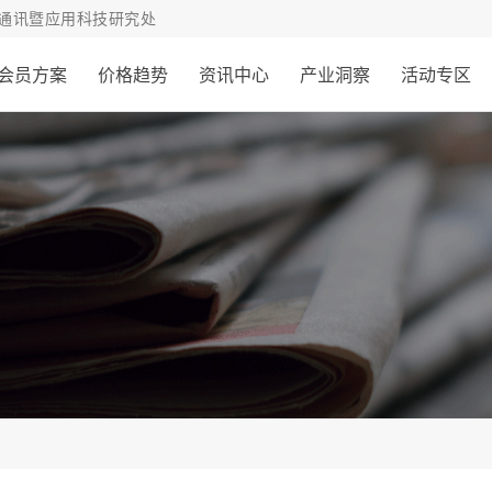
通讯暨应用科技研究处
会员方案
价格趋势
资讯中心
产业洞察
活动专区